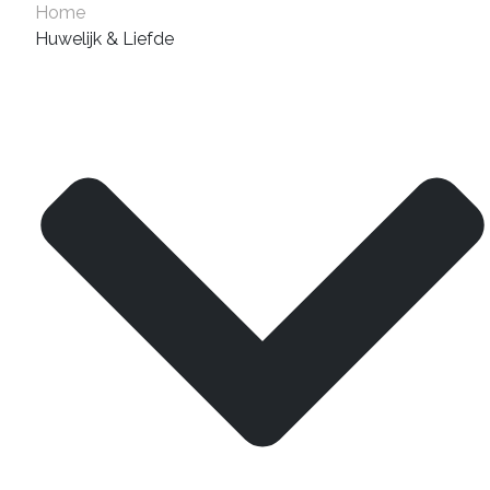
Home
Huwelijk & Liefde