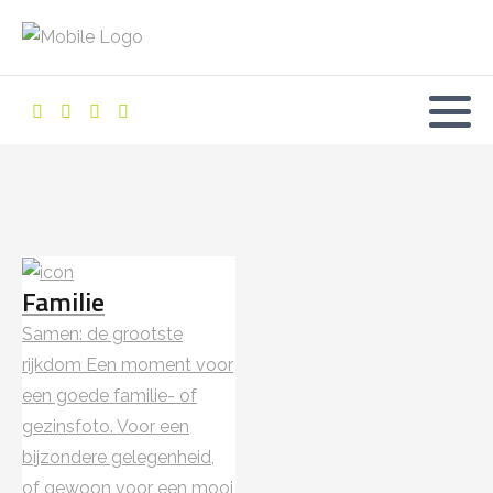
Familie
Samen: de grootste
rijkdom Een moment voor
een goede familie- of
gezinsfoto. Voor een
bijzondere gelegenheid,
of gewoon voor een mooi