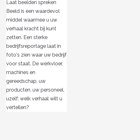
Laat beelden spreken
Beeld is een waardevol
middel waarmee u uw
verhaal kracht bij kunt
zetten. Een sterke
bedrijfsreportage laat in
foto's zien waar uw bedrijf
voor staat. De werkvloer,
machines en
gereedschap, uw
producten, uw personeel,
uzelf: welk verhaal wilt u
vertellen?