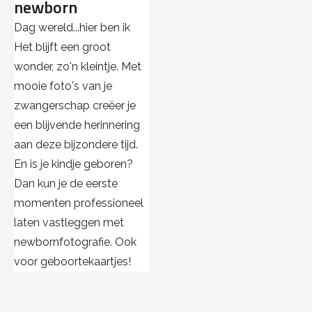
newborn
Dag wereld...hier ben ik
Het blijft een groot
wonder, zo'n kleintje. Met
mooie foto's van je
zwangerschap creëer je
een blijvende herinnering
aan deze bijzondere tijd.
En is je kindje geboren?
Dan kun je de eerste
momenten professioneel
laten vastleggen met
newbornfotografie. Ook
voor geboortekaartjes!