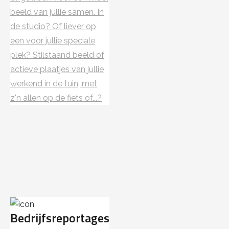
beeld van jullie samen. In
de studio? Of liever op
een voor jullie speciale
plek? Stilstaand beeld of
actieve plaatjes van jullie
werkend in de tuin, met
z'n allen op de fiets of...?
Bedrijfsreportages