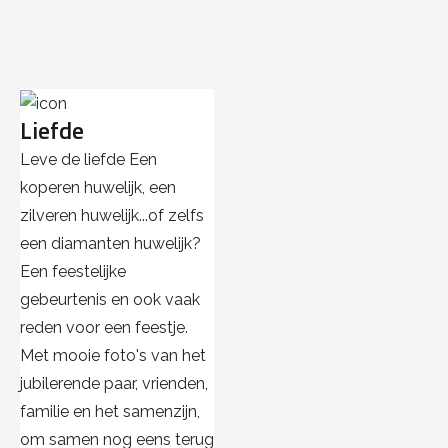
Liefde
Leve de liefde Een
koperen huwelijk, een
zilveren huwelijk...of zelfs
een diamanten huwelijk?
Een feestelijke
gebeurtenis en ook vaak
reden voor een feestje.
Met mooie foto's van het
jubilerende paar, vrienden,
familie en het samenzijn,
om samen nog eens terug