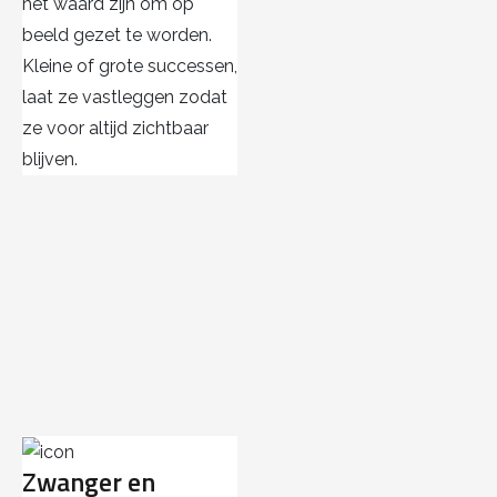
het waard zijn om op
beeld gezet te worden.
Kleine of grote successen,
laat ze vastleggen zodat
ze voor altijd zichtbaar
blijven.
Zwanger en