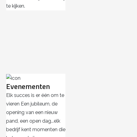
te kijken.
Evenementen
Elk succes is er één om te
vieren Een jubileum, de
opening van een nieuw
pand, een open dag...elk
bedrijf kent momenten die