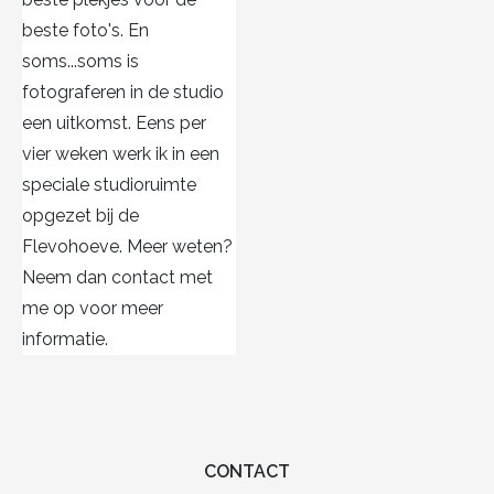
beste foto's. En
soms...soms is
fotograferen in de studio
een uitkomst. Eens per
vier weken werk ik in een
speciale studioruimte
opgezet bij de
Flevohoeve. Meer weten?
Neem dan contact met
me op voor meer
informatie.
CONTACT