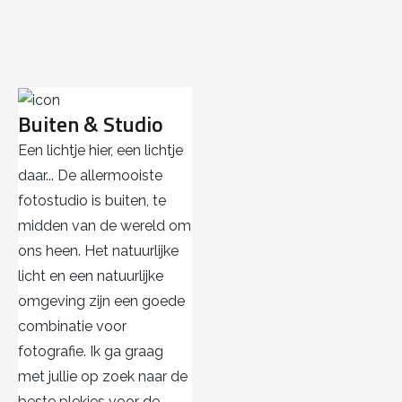
Buiten & Studio
Een lichtje hier, een lichtje
daar... De allermooiste
fotostudio is buiten, te
midden van de wereld om
ons heen. Het natuurlijke
licht en een natuurlijke
omgeving zijn een goede
combinatie voor
fotografie. Ik ga graag
met jullie op zoek naar de
beste plekjes voor de